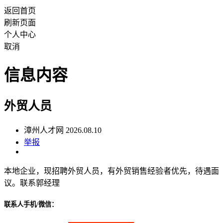
返回首页
刷新页面
个人中心
取消
信息内容
外贸人员
漳州人才网 2026.08.10
举报
本地企业，现招聘外贸人员，有外贸销售经验者优先，待遇面
议。联系郭经理
联系人手机/微信：