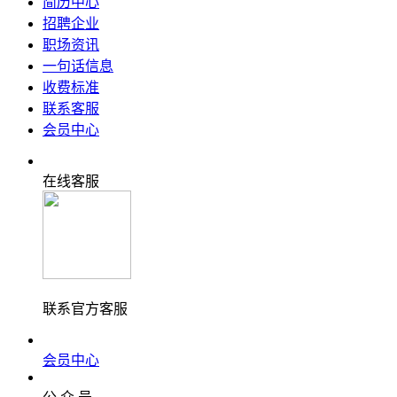
简历中心
招聘企业
职场资讯
一句话信息
收费标准
联系客服
会员中心
在线客服
联系官方客服
会员中心