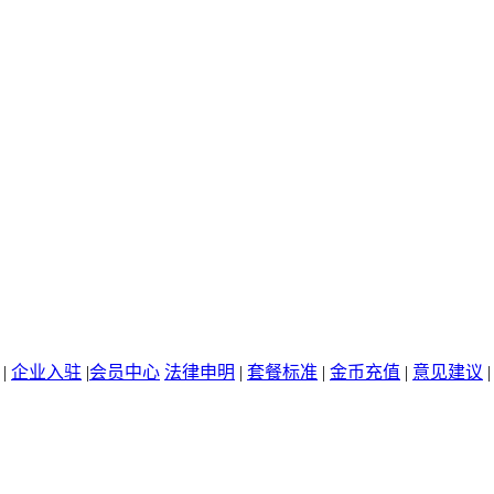
|
企业入驻
|
会员中心
法律申明
|
套餐标准
|
金币充值
|
意见建议