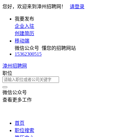
您好，欢迎来到漳州招聘网！
请登录
我要发布
企业入驻
创建简历
移动端
微信公众号
懂您的招聘网站
15362300515
漳州招聘网
职位
微信公众号
查看更多工作
首页
职位搜索